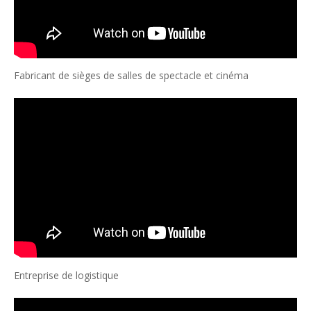
Fabricant de sièges de salles de spectacle et cinéma
Entreprise de logistique