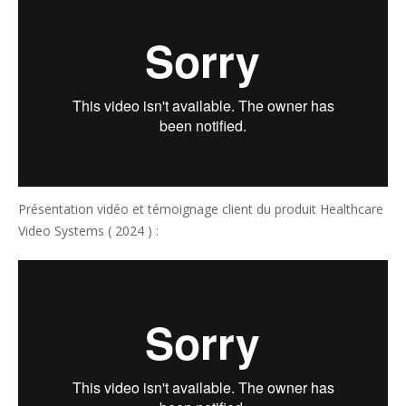
Présentation vidéo et témoignage client du produit Healthcare
Video Systems ( 2024 ) :