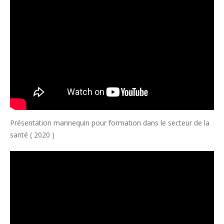
Présentation mannequin pour formation dans le secteur de la
santé ( 2020 )