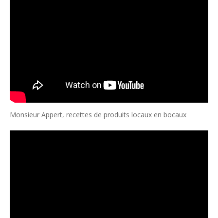
Monsieur Appert, recettes de produits locaux en bocaux