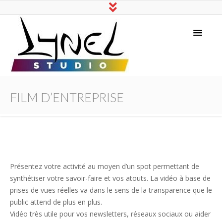
Lynel Studio
FILM D’ENTREPRISE
Présentez votre activité au moyen d’un spot permettant de
synthétiser votre savoir-faire et vos atouts. La vidéo à base de
prises de vues réelles va dans le sens de la transparence que le
public attend de plus en plus.
Vidéo très utile pour vos newsletters, réseaux sociaux ou aider